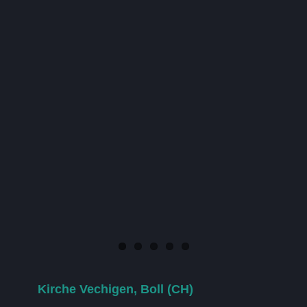
Kirche Vechigen, Boll (CH)