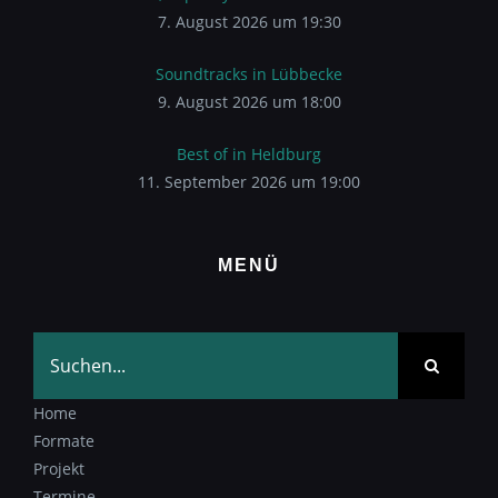
7. August 2026 um 19:30
Soundtracks in Lübbecke
9. August 2026 um 18:00
Best of in Heldburg
11. September 2026 um 19:00
MENÜ
Suche
nach:
Home
Formate
Projekt
Termine