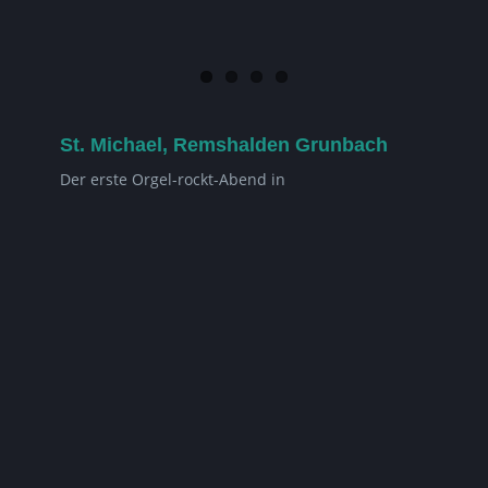
St. Michael, Remshalden Grunbach
Der erste Orgel-rockt-Abend in