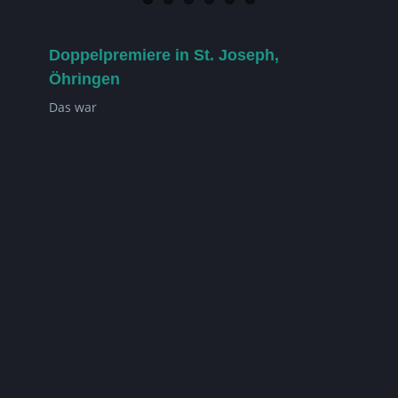
Doppelpremiere in St. Joseph,
Öhringen
Das war