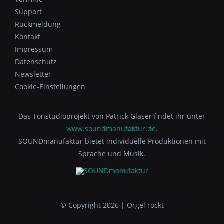
Support
Rückmeldung
Kontakt
Impressum
Datenschutz
Newsletter
Cookie-Einstellungen
Das Tonstudioprojekt von Patrick Gläser findet ihr unter
www.soundmanufaktur.de
.
SOUNDmanufaktur bietet individuelle Produktionen mit
Sprache und Musik.
© Copyright 2026 | Orgel rockt