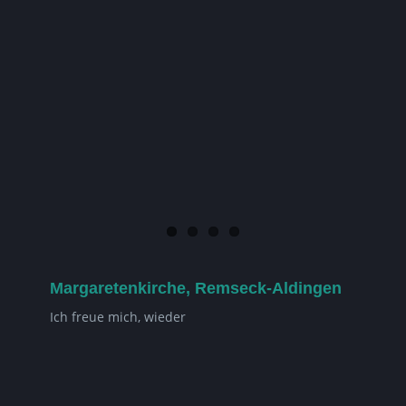
Margaretenkirche, Remseck-Aldingen
Ich freue mich, wieder