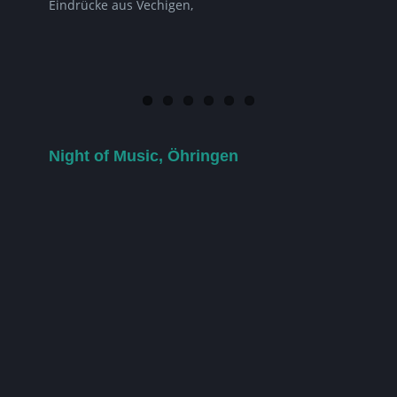
Eindrücke aus Vechigen,
Night of Music, Öhringen