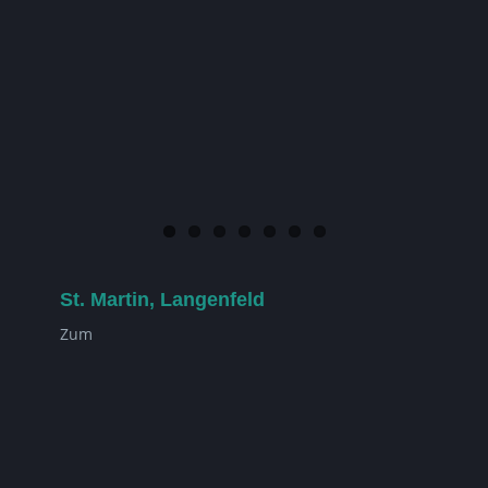
St. Martin, Langenfeld
Zum