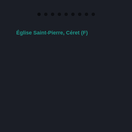
Église Saint-Pierre, Céret (F)