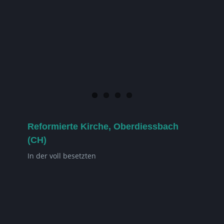
Reformierte Kirche, Oberdiessbach
(CH)
In der voll besetzten