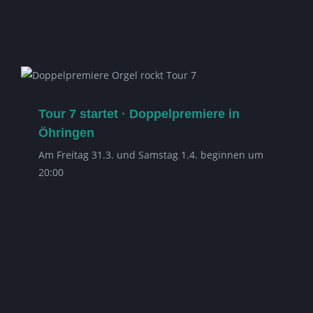
Tour 7 startet · Doppelpremiere in
Öhringen
Am Freitag 31.3. und Samstag 1.4. beginnen um
20:00