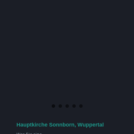
Hauptkirche Sonnborn, Wuppertal