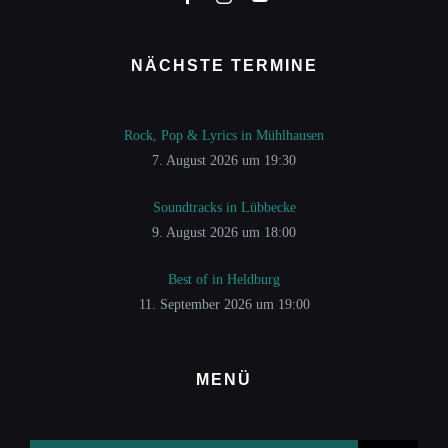
NÄCHSTE TERMINE
Rock, Pop & Lyrics in Mühlhausen
7. August 2026 um 19:30
Soundtracks in Lübbecke
9. August 2026 um 18:00
Best of in Heldburg
11. September 2026 um 19:00
MENÜ