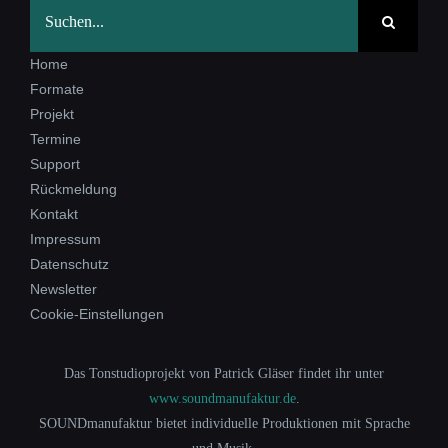
Suche
nach:
Home
Formate
Projekt
Termine
Support
Rückmeldung
Kontakt
Impressum
Datenschutz
Newsletter
Cookie-Einstellungen
Das Tonstudioprojekt von Patrick Gläser findet ihr unter
www.soundmanufaktur.de
.
SOUNDmanufaktur bietet individuelle Produktionen mit Sprache