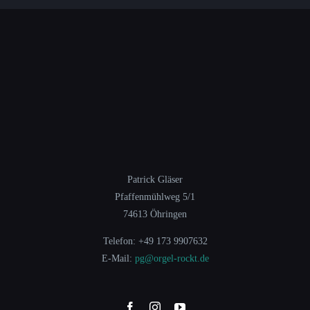
Patrick Gläser
Pfaffenmühlweg 5/1
74613 Öhringen
Telefon: +49 173 9907632
E-Mail:
pg@orgel-rockt.de