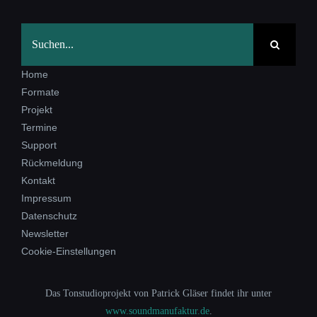
Suche
nach:
Home
Formate
Projekt
Termine
Support
Rückmeldung
Kontakt
Impressum
Datenschutz
Newsletter
Cookie-Einstellungen
Das Tonstudioprojekt von Patrick Gläser findet ihr unter
www.soundmanufaktur.de
.