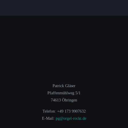
Patrick Gläser
Pfaffenmühlweg 5/1
74613 Öhringen
Telefon: +49 173 9907632
E-Mail:
pg@orgel-rockt.de