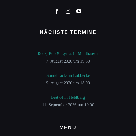
NÄCHSTE TERMINE
Rock, Pop & Lyrics in Mühlhausen
7. August 2026 um 19:30
Soundtracks in Lübbecke
9. August 2026 um 18:00
Best of in Heldburg
11. September 2026 um 19:00
MENÜ