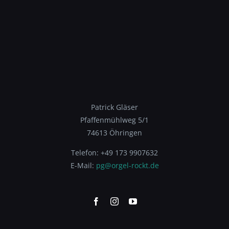
Patrick Gläser
Pfaffenmühlweg 5/1
74613 Öhringen
Telefon: +49 173 9907632
E-Mail:
pg@orgel-rockt.de