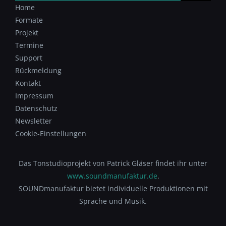
Home
Formate
Projekt
Termine
Support
Rückmeldung
Kontakt
Impressum
Datenschutz
Newsletter
Cookie-Einstellungen
Das Tonstudioprojekt von Patrick Gläser findet ihr unter
www.soundmanufaktur.de
.
SOUNDmanufaktur bietet individuelle Produktionen mit
Sprache und Musik.