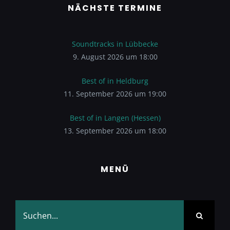
NÄCHSTE TERMINE
Soundtracks in Lübbecke
9. August 2026 um 18:00
Best of in Heldburg
11. September 2026 um 19:00
Best of in Langen (Hessen)
13. September 2026 um 18:00
MENÜ
Suche
nach: