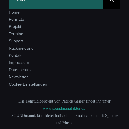
nach:
Home
Formate
Projekt
Termine
Support
Rückmeldung
Kontakt
Impressum
Datenschutz
Newsletter
Cookie-Einstellungen
Das Tonstudioprojekt von Patrick Gläser findet ihr unter
www.soundmanufaktur.de
.
SOUNDmanufaktur bietet individuelle Produktionen mit Sprache
und Musik.