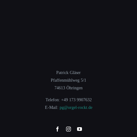
Patrick Gläser
Pfaffenmühlweg 5/1
74613 Öhringen
Telefon: +49 173 9907632
E-Mail:
pg@orgel-rockt.de