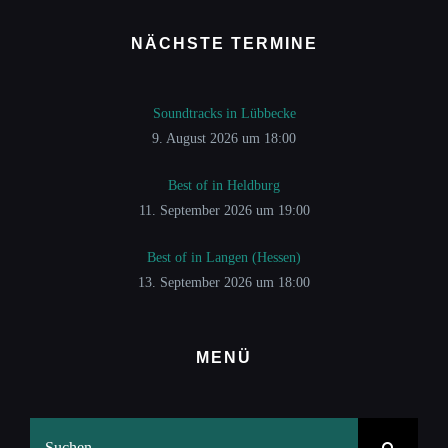
NÄCHSTE TERMINE
Soundtracks in Lübbecke
9. August 2026 um 18:00
Best of in Heldburg
11. September 2026 um 19:00
Best of in Langen (Hessen)
13. September 2026 um 18:00
MENÜ
Suche