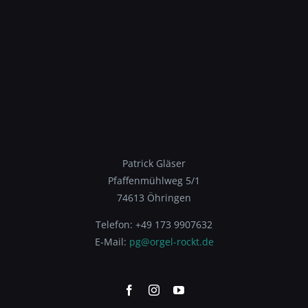
Patrick Gläser
Pfaffenmühlweg 5/1
74613 Öhringen
Telefon: +49 173 9907632
E-Mail:
pg@orgel-rockt.de