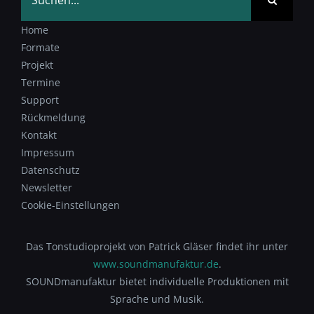
nach:
Home
Formate
Projekt
Termine
Support
Rückmeldung
Kontakt
Impressum
Datenschutz
Newsletter
Cookie-Einstellungen
Das Tonstudioprojekt von Patrick Gläser findet ihr unter
www.soundmanufaktur.de
.
SOUNDmanufaktur bietet individuelle Produktionen mit
Sprache und Musik.