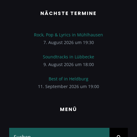
NÄCHSTE TERMINE
Rock, Pop & Lyrics in Mühlhausen
7. August 2026 um 19:30
Soundtracks in Lübbecke
9. August 2026 um 18:00
Best of in Heldburg
11. September 2026 um 19:00
MENÜ
Suche