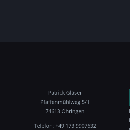
Patrick Gläser
Pfaffenmühlweg 5/1
74613 Öhringen
Telefon: +49 173 9907632