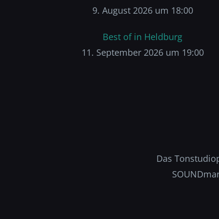
9. August 2026 um 18:00
Best of in Heldburg
11. September 2026 um 19:00
Das Tonstudiopr
SOUNDmanuf