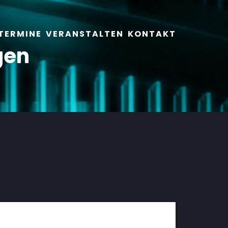
TERMINE
VERANSTALTEN
KONTAKT
gen