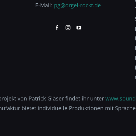
E-Mail:
pg@orgel-rockt.de
ojekt von Patrick Gläser findet ihr unter
www.sound
aktur bietet individuelle Produktionen mit Sprache