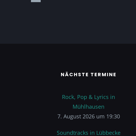
NÄCHSTE TERMINE
Rock, Pop & Lyrics in
Mühlhausen
7. August 2026 um 19:30
Soundtracks in Lübbecke