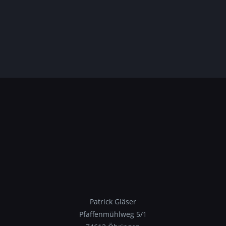
Patrick Gläser
Pfaffenmühlweg 5/1