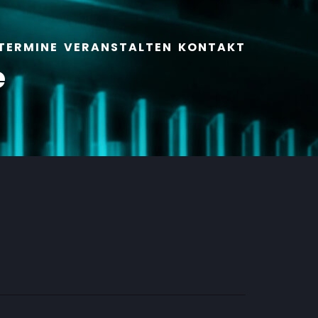
TERMINE
VERANSTALTEN
KONTAKT
e