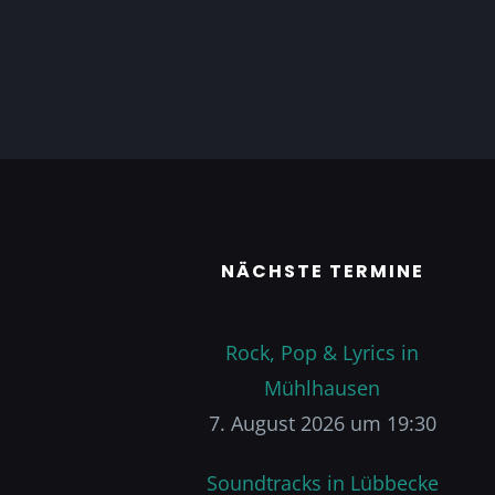
NÄCHSTE TERMINE
Rock, Pop & Lyrics in
Mühlhausen
7. August 2026 um 19:30
Soundtracks in Lübbecke