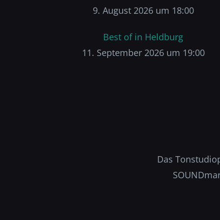
9. August 2026 um 18:00
Best of in Heldburg
11. September 2026 um 19:00
Das Tonstudiopr
SOUNDmanuf