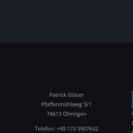
Patrick Gläser
Pfaffenmühlweg 5/1
74613 Öhringen
Telefon: +49 173 9907632