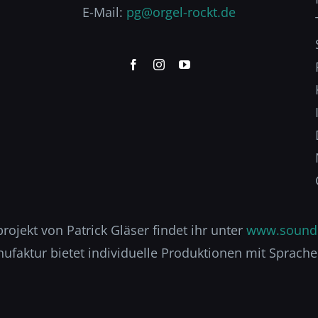
E-Mail:
pg@orgel-rockt.de
ojekt von Patrick Gläser findet ihr unter
www.sound
aktur bietet individuelle Produktionen mit Sprache