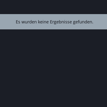
Es wurden keine Ergebnisse gefunden.
Hinweis