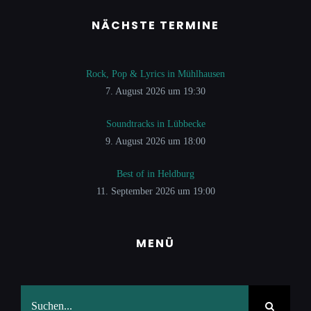
NÄCHSTE TERMINE
Rock, Pop & Lyrics in Mühlhausen
7. August 2026 um 19:30
Soundtracks in Lübbecke
9. August 2026 um 18:00
Best of in Heldburg
11. September 2026 um 19:00
MENÜ
Suche
nach: