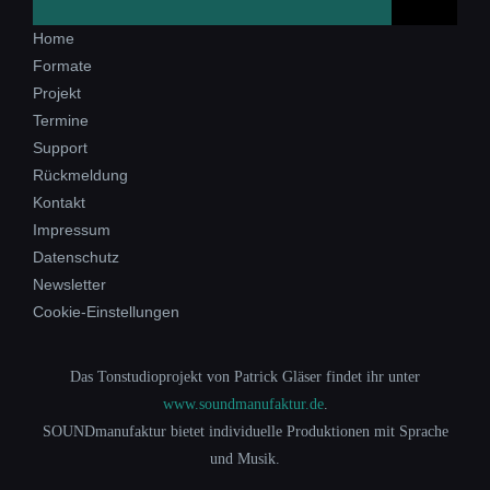
Home
Formate
Projekt
Termine
Support
Rückmeldung
Kontakt
Impressum
Datenschutz
Newsletter
Cookie-Einstellungen
Das Tonstudioprojekt von Patrick Gläser findet ihr unter
www.soundmanufaktur.de
.
SOUNDmanufaktur bietet individuelle Produktionen mit Sprache
und Musik.