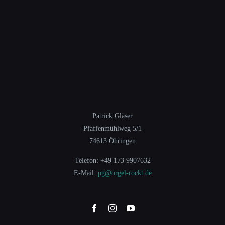
Patrick Gläser
Pfaffenmühlweg 5/1
74613 Öhringen
Telefon: +49 173 9907632
E-Mail:
pg@orgel-rockt.de