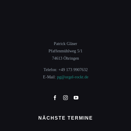
Patrick Gläser
Pfaffenmühlweg 5/1
74613 Öhringen
Telefon: +49 173 9907632
E-Mail:
pg@orgel-rockt.de
NÄCHSTE TERMINE