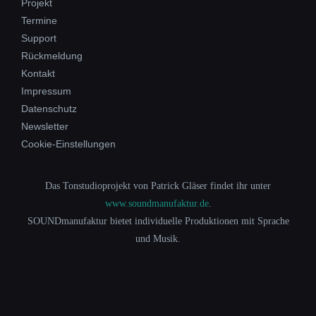
Projekt
Termine
Support
Rückmeldung
Kontakt
Impressum
Datenschutz
Newsletter
Cookie-Einstellungen
Das Tonstudioprojekt von Patrick Gläser findet ihr unter
www.soundmanufaktur.de
.
SOUNDmanufaktur bietet individuelle Produktionen mit Sprache
und Musik.