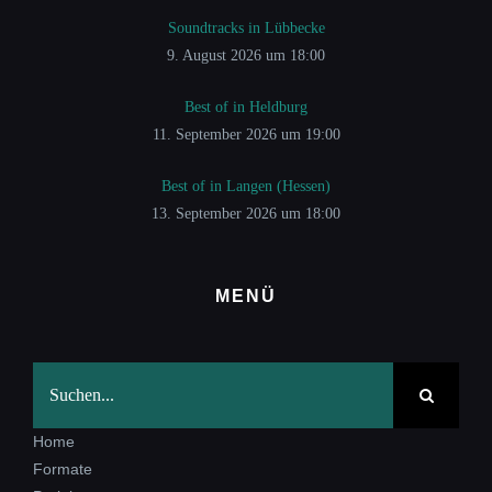
Soundtracks in Lübbecke
9. August 2026 um 18:00
Best of in Heldburg
11. September 2026 um 19:00
Best of in Langen (Hessen)
13. September 2026 um 18:00
MENÜ
Suche
nach:
Home
Formate