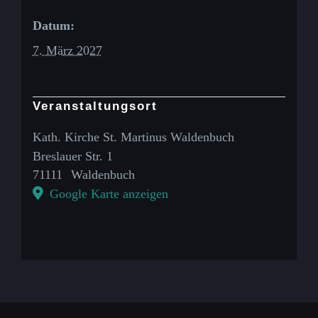
Datum:
7. März 2027
Veranstaltungsort
Kath. Kirche St. Martinus Waldenbuch
Breslauer Str. 1
71111
Waldenbuch
Google Karte anzeigen