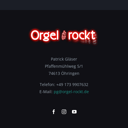
Patrick Gläser
Pfaffenmühlweg 5/1
74613 Öhringen
Telefon: +49 173 9907632
E-Mail:
pg@orgel-rockt.de