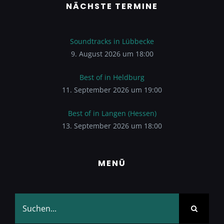
NÄCHSTE TERMINE
Soundtracks in Lübbecke
9. August 2026 um 18:00
Best of in Heldburg
11. September 2026 um 19:00
Best of in Langen (Hessen)
13. September 2026 um 18:00
MENÜ
Suche
nach: