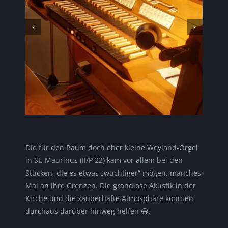
Die für den Raum doch eher kleine Weyland-Orgel
in St. Maurinus (II/P 22) kam vor allem bei den
Stücken, die es etwas „wuchtiger“ mögen, manches
Mal an ihre Grenzen. Die grandiose Akustik in der
Kirche und die zauberhafte Atmosphäre konnten
durchaus darüber hinweg helfen 😃.