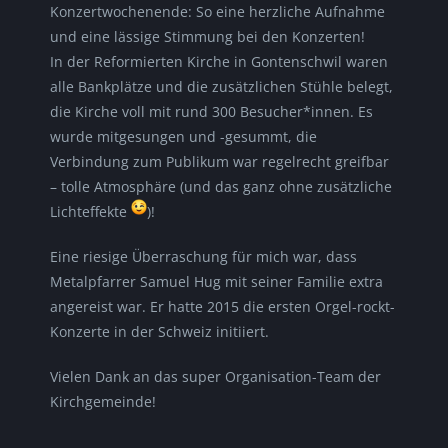
Konzertwochenende: So eine herzliche Aufnahme
und eine lässige Stimmung bei den Konzerten!
In der Reformierten Kirche in Gontenschwil waren
alle Bankplätze und die zusätzlichen Stühle belegt,
die Kirche voll mit rund 300 Besucher*innen. Es
wurde mitgesungen und -gesummt, die
Verbindung zum Publikum war regelrecht greifbar
– tolle Atmosphäre (und das ganz ohne zusätzliche
Lichteffekte
)!
Eine riesige Überraschung für mich war, dass
Metalpfarrer Samuel Hug mit seiner Familie extra
angereist war. Er hatte 2015 die ersten Orgel-rockt-
Konzerte in der Schweiz initiiert.
Vielen Dank an das super Organisation-Team der
Kirchgemeinde!