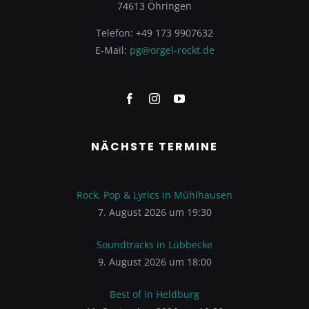
74613 Öhringen
Telefon: +49 173 9907632
E-Mail:
pg@orgel-rockt.de
NÄCHSTE TERMINE
Rock, Pop & Lyrics in Mühlhausen
7. August 2026 um 19:30
Soundtracks in Lübbecke
9. August 2026 um 18:00
Best of in Heldburg