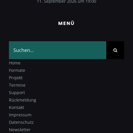
11. September 2026 um 19:00
MENÜ
Suche
nach:
Home
Formate
Projekt
Termine
Support
Rückmeldung
Kontakt
Impressum
Datenschutz
Newsletter