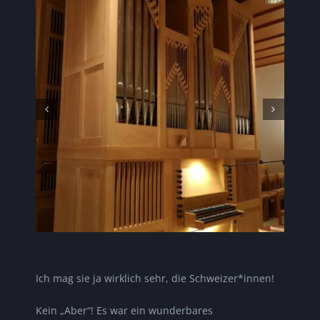
Ich mag sie ja wirklich sehr, die Schweizer*innen!
Kein „Aber“! Es war ein wunderbares