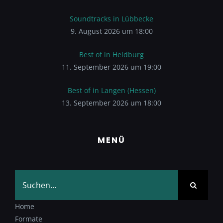
Soundtracks in Lübbecke
9. August 2026 um 18:00
Best of in Heldburg
11. September 2026 um 19:00
Best of in Langen (Hessen)
13. September 2026 um 18:00
MENÜ
Suche
nach:
Home
Formate