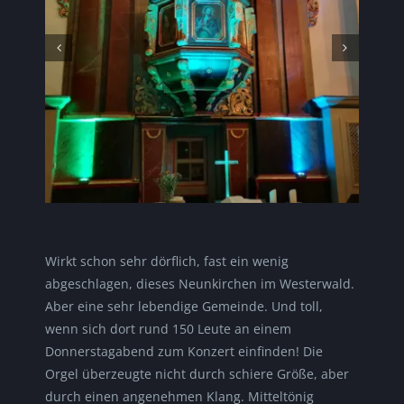
Wirkt schon sehr dörflich, fast ein wenig
abgeschlagen, dieses Neunkirchen im Westerwald.
Aber eine sehr lebendige Gemeinde. Und toll,
wenn sich dort rund 150 Leute an einem
Donnerstagabend zum Konzert einfinden! Die
Orgel überzeugte nicht durch schiere Größe, aber
durch einen angenehmen Klang. Mitteltönig