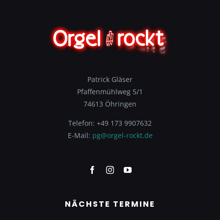
Patrick Gläser
Pfaffenmühlweg 5/1
74613 Öhringen
Telefon: +49 173 9907632
E-Mail:
pg@orgel-rockt.de
NÄCHSTE TERMINE