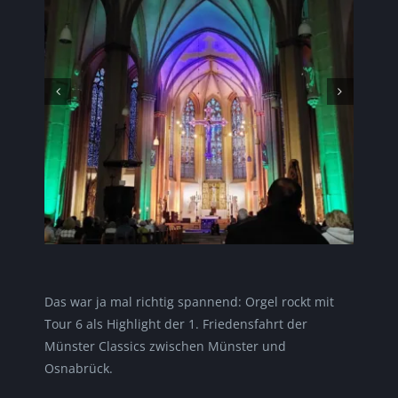
Das war ja mal richtig spannend: Orgel rockt mit
Tour 6 als Highlight der 1. Friedensfahrt der
Münster Classics zwischen Münster und
Osnabrück.