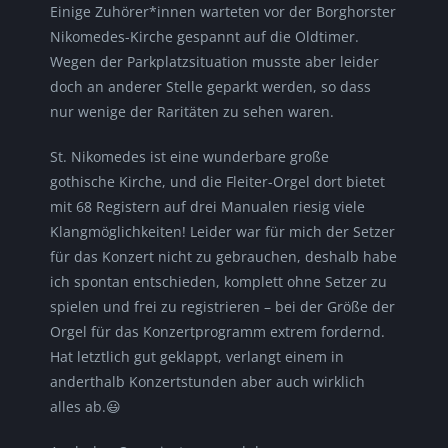
Einige Zuhörer*innen warteten vor der Borghorster
Nikomedes-Kirche gespannt auf die Oldtimer.
Wegen der Parkplatzsituation musste aber leider
doch an anderer Stelle geparkt werden, so dass
nur wenige der Raritäten zu sehen waren.
St. Nikomedes ist eine wunderbare große
gothische Kirche, und die Fleiter-Orgel dort bietet
mit 68 Registern auf drei Manualen riesig viele
Klangmöglichkeiten! Leider war für mich der Setzer
für das Konzert nicht zu gebrauchen, deshalb habe
ich spontan entschieden, komplett ohne Setzer zu
spielen und frei zu registrieren – bei der Größe der
Orgel für das Konzertprogramm extrem fordernd.
Hat letztlich gut geklappt, verlangt einem in
anderthalb Konzertstunden aber auch wirklich
alles ab.😃