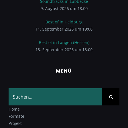
Soundtracks in Lübbecke
9. August 2026 um 18:00
Best of in Heldburg
11. September 2026 um 19:00
Best of in Langen (Hessen)
13. September 2026 um 18:00
MENÜ
Suche
nach:
Home
Formate
Projekt